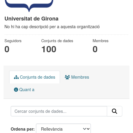
Universitat de Girona
No hi ha cap descripció per a aquesta organització
Seguidors
Conjunts de dades
Membres
0
100
0
Conjunts de dades
Membres
Quant a
Ordena per