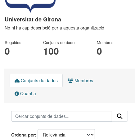
Universitat de Girona
No hi ha cap descripció per a aquesta organització
Seguidors
Conjunts de dades
Membres
0
100
0
Conjunts de dades
Membres
Quant a
Ordena per