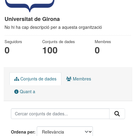
Universitat de Girona
No hi ha cap descripció per a aquesta organització
Seguidors
Conjunts de dades
Membres
0
100
0
Conjunts de dades
Membres
Quant a
Ordena per