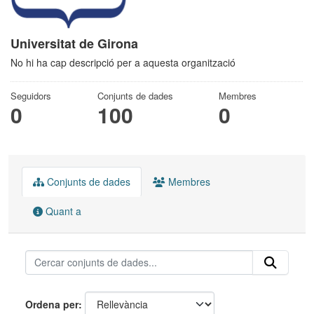
Universitat de Girona
No hi ha cap descripció per a aquesta organització
Seguidors
Conjunts de dades
Membres
0
100
0
Conjunts de dades
Membres
Quant a
Ordena per