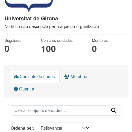
Universitat de Girona
No hi ha cap descripció per a aquesta organització
Seguidors
Conjunts de dades
Membres
0
100
0
Conjunts de dades
Membres
Quant a
Ordena per