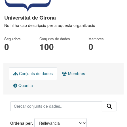
Universitat de Girona
No hi ha cap descripció per a aquesta organització
Seguidors
Conjunts de dades
Membres
0
100
0
Conjunts de dades
Membres
Quant a
Ordena per