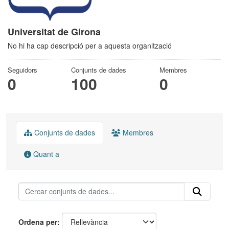
Universitat de Girona
No hi ha cap descripció per a aquesta organització
Seguidors
Conjunts de dades
Membres
0
100
0
Conjunts de dades
Membres
Quant a
Ordena per