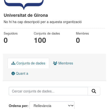
Universitat de Girona
No hi ha cap descripció per a aquesta organització
Seguidors
Conjunts de dades
Membres
0
100
0
Conjunts de dades
Membres
Quant a
Ordena per