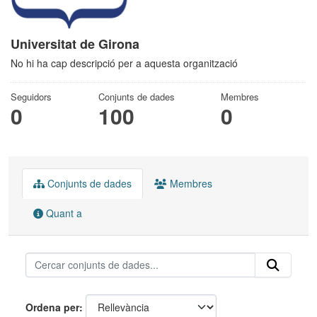
Universitat de Girona
No hi ha cap descripció per a aquesta organització
Seguidors
Conjunts de dades
Membres
0
100
0
Conjunts de dades
Membres
Quant a
Ordena per