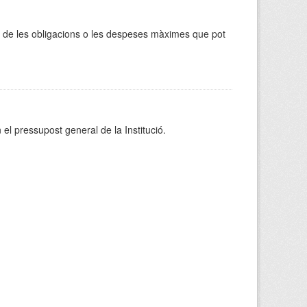
ca de les obligacions o les despeses màximes que pot
 el pressupost general de la Institució.