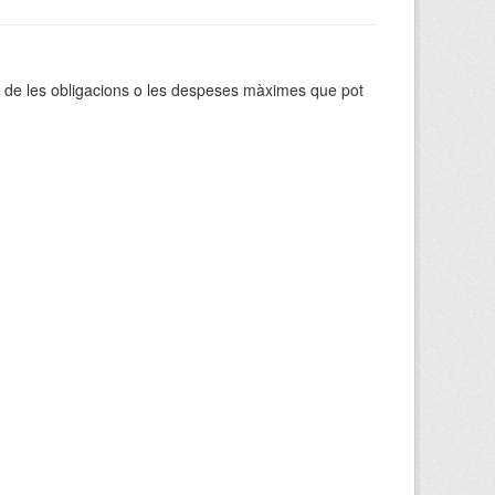
ca de les obligacions o les despeses màximes que pot