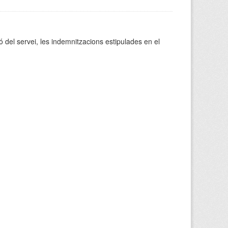
ó del servei, les indemnitzacions estipulades en el