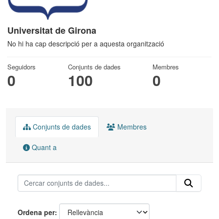
Universitat de Girona
No hi ha cap descripció per a aquesta organització
Seguidors
Conjunts de dades
Membres
0
100
0
Conjunts de dades
Membres
Quant a
Ordena per