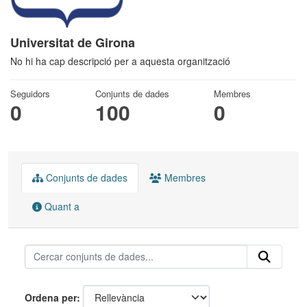
Universitat de Girona
No hi ha cap descripció per a aquesta organització
Seguidors
Conjunts de dades
Membres
0
100
0
Conjunts de dades
Membres
Quant a
Ordena per