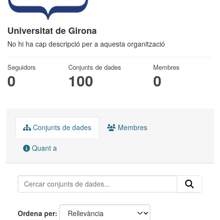
Universitat de Girona
No hi ha cap descripció per a aquesta organització
Seguidors
Conjunts de dades
Membres
0
100
0
Conjunts de dades
Membres
Quant a
Ordena per