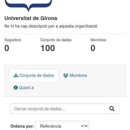
Universitat de Girona
No hi ha cap descripció per a aquesta organització
Seguidors
Conjunts de dades
Membres
0
100
0
Conjunts de dades
Membres
Quant a
Ordena per