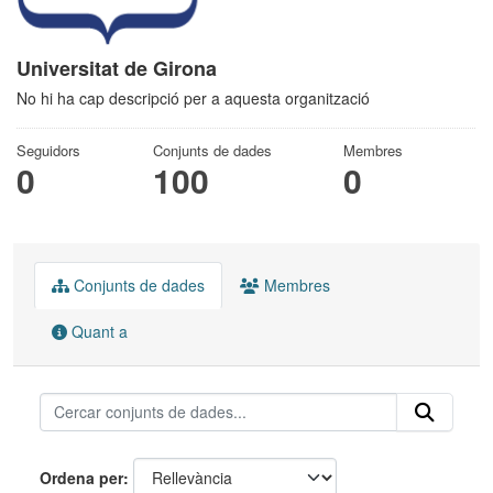
Universitat de Girona
No hi ha cap descripció per a aquesta organització
Seguidors
Conjunts de dades
Membres
0
100
0
Conjunts de dades
Membres
Quant a
Ordena per