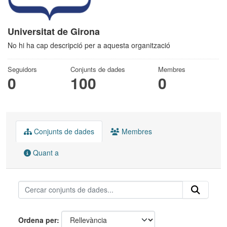
Universitat de Girona
No hi ha cap descripció per a aquesta organització
Seguidors
Conjunts de dades
Membres
0
100
0
Conjunts de dades
Membres
Quant a
Ordena per