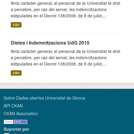
Amb caràcter general, el personal de la Universitat té dret
a percebre, per raó del servei, les indemnitzacions
estipulades en el Decret 138/2008, de 8 de juliol,...
CSV
Dietes i Indemnitzacions UdG 2015
Amb caràcter general, el personal de la Universitat té dret
a percebre, per raó del servei, les indemnitzacions
estipulades en el Decret 138/2008, de 8 de juliol,...
CSV
Sobre Dades obertes Universitat de Girona
API CKAN
CKAN Association
Suportat per