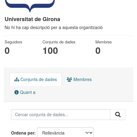
Universitat de Girona
No hi ha cap descripció per a aquesta organització
Seguidors
Conjunts de dades
Membres
0
100
0
Conjunts de dades
Membres
Quant a
Ordena per