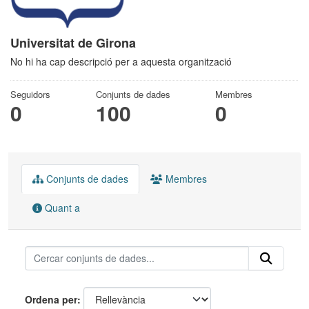
Universitat de Girona
No hi ha cap descripció per a aquesta organització
Seguidors
Conjunts de dades
Membres
0
100
0
Conjunts de dades
Membres
Quant a
Ordena per