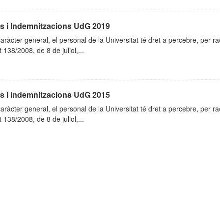
es i Indemnitzacions UdG 2019
ràcter general, el personal de la Universitat té dret a percebre, per ra
 138/2008, de 8 de juliol,...
es i Indemnitzacions UdG 2015
ràcter general, el personal de la Universitat té dret a percebre, per ra
 138/2008, de 8 de juliol,...